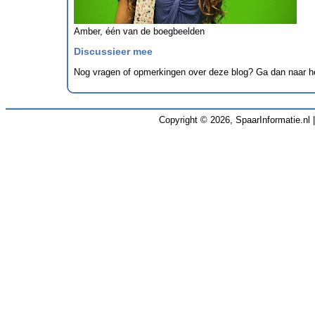
Amber, één van de boegbeelden
Discussieer mee
Nog vragen of opmerkingen over deze blog? Ga dan naar 
Copyright © 2026, SpaarInformatie.nl 