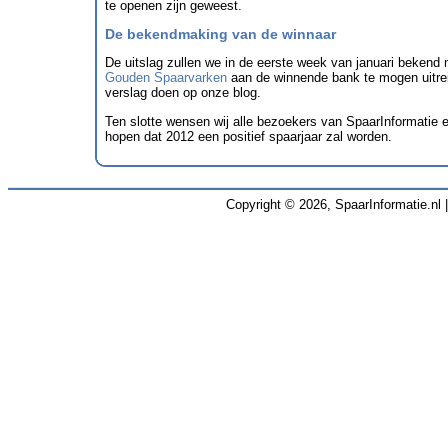
te openen zijn geweest.
De bekendmaking van de winnaar
De uitslag zullen we in de eerste week van januari beken
Gouden Spaarvarken
aan de winnende bank te mogen uitreik
verslag doen op onze blog.
Ten slotte wensen wij alle bezoekers van SpaarInformatie 
hopen dat 2012 een positief spaarjaar zal worden.
Copyright © 2026, SpaarInformatie.nl 