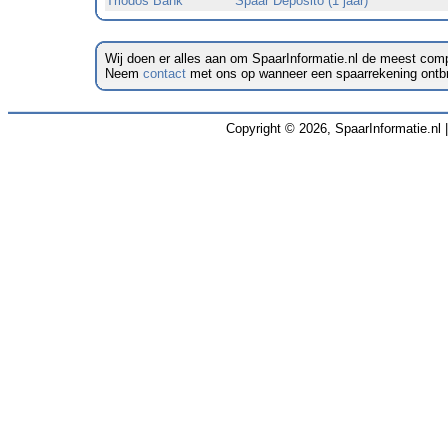
Triodos Bank
Spaar Deposito (1 jaar)
Wij doen er alles aan om SpaarInformatie.nl de meest comp
Neem
contact
met ons op wanneer een spaarrekening ontbreek
Copyright © 2026, SpaarInformatie.nl 