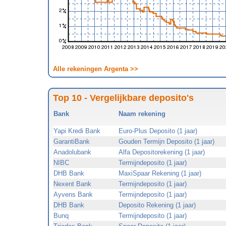
Alle rekeningen Argenta >>
Top 10 - Vergelijkbare deposito's
Bank
Naam rekening
Yapi Kredi Bank
Euro-Plus Deposito (1 jaar)
GarantiBank
Gouden Termijn Deposito (1 jaar)
Anadolubank
Alfa Depositorekening (1 jaar)
NIBC
Termijndeposito (1 jaar)
DHB Bank
MaxiSpaar Rekening (1 jaar)
Nexent Bank
Termijndeposito (1 jaar)
Ayvens Bank
Termijndeposito (1 jaar)
DHB Bank
Deposito Rekening (1 jaar)
Bunq
Termijndeposito (1 jaar)