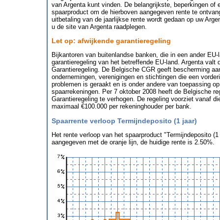
van Argenta kunt vinden. De belangrijkste, beperkingen of 
spaarproduct om de hierboven aangegeven rente te ontvang
uitbetaling van de jaarlijkse rente wordt gedaan op uw Arge
u de site van Argenta raadplegen.
Let op: afwijkende garantieregeling
Bijkantoren van buitenlandse banken, die in een ander EU-l
garantieregeling van het betreffende EU-land. Argenta valt
Garantieregeling. De Belgische CGR geeft bescherming aan 
ondernemingen, verenigingen en stichtingen die een vorder
problemen is geraakt en is onder andere van toepassing op
spaarrekeningen. Per 7 oktober 2008 heeft de Belgische r
Garantieregeling te verhogen. De regeling voorziet vanaf di
maximaal €100.000 per rekeninghouder per bank.
Spaarrente verloop Termijndeposito (1 jaar)
Het rente verloop van het spaarproduct "Termijndeposito (1 
aangegeven met de oranje lijn, de huidige rente is 2.50%.