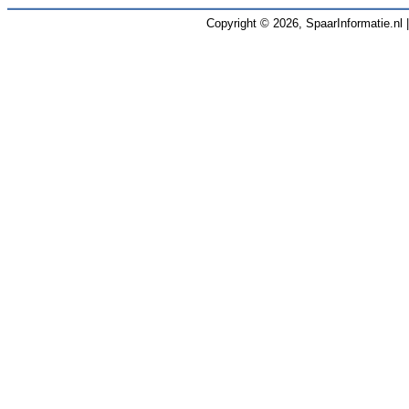
Copyright © 2026, SpaarInformatie.nl 