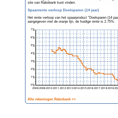
site van Rabobank kunt vinden.
Spaarrente verloop Doelsparen (14 jaar)
Het rente verloop van het spaarproduct "Doelsparen (14 jaar
aangegeven met de oranje lijn, de huidige rente is 2.75%.
Alle rekeningen Rabobank >>