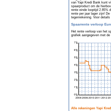
van Yapi Kredi Bank kunt vi
spaarproduct om de hierbove
rente einde looptijd 2.85% d
rente per jaar lager zijn! D
tegenrekening. Voor details
Spaarrente verloop Euro
Het rente verloop van het s
grafiek aangegeven met de o
Alle rekeningen Yapi Kre