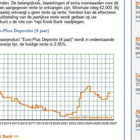
nden. De belangrijkste, beperkingen of extra voorwaarden voor dit
n aangegeven rente te ontvangen zijn: Minimale inleg €2,000. Bij
aarbij ontvangt u geen rente op rente, hierdoor kan de effectieve
e uitbetaling van de jaarlijkse rente wordt gedaan op uw
 kunt u de site van Yapi Kredi Bank raadplegen.
-Plus Deposito (4 jaar)
paarproduct "Euro-Plus Deposito (4 jaar)" wordt in onderstaande
ranje lijn, de huidige rente is 2.85%.
di Bank >>