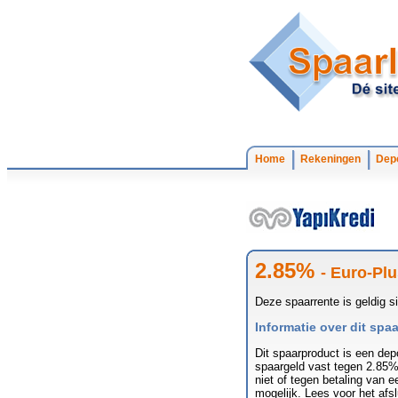
Home
Rekeningen
Depo
2.85%
- Euro-Plu
Deze spaarrente is geldig s
Informatie over dit spa
Dit spaarproduct is een dep
spaargeld vast tegen 2.85%
niet of tegen betaling van e
mogelijk. Lees voor het afs