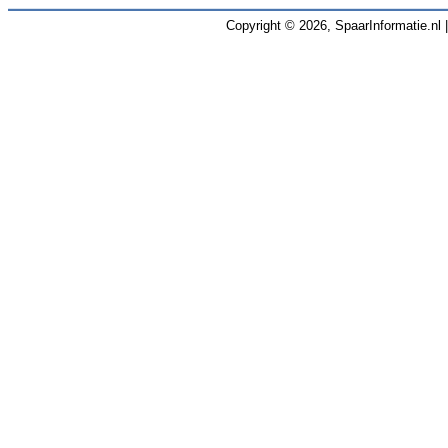
Copyright © 2026, SpaarInformatie.nl 