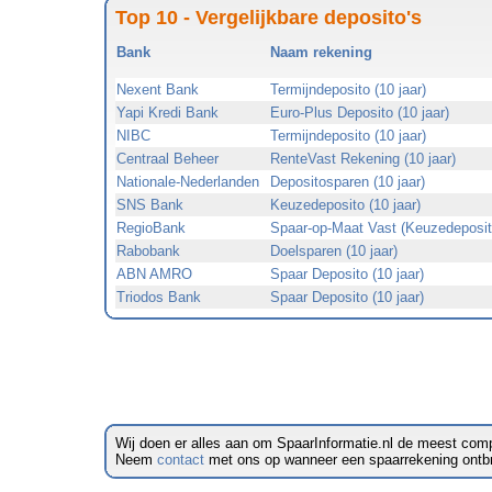
Top 10 - Vergelijkbare deposito's
Bank
Naam rekening
Nexent Bank
Termijndeposito (10 jaar)
Yapi Kredi Bank
Euro-Plus Deposito (10 jaar)
NIBC
Termijndeposito (10 jaar)
Centraal Beheer
RenteVast Rekening (10 jaar)
Nationale-Nederlanden
Depositosparen (10 jaar)
SNS Bank
Keuzedeposito (10 jaar)
RegioBank
Spaar-op-Maat Vast (Keuzedeposito
Rabobank
Doelsparen (10 jaar)
ABN AMRO
Spaar Deposito (10 jaar)
Triodos Bank
Spaar Deposito (10 jaar)
Wij doen er alles aan om SpaarInformatie.nl de meest comp
Neem
contact
met ons op wanneer een spaarrekening ontbreek