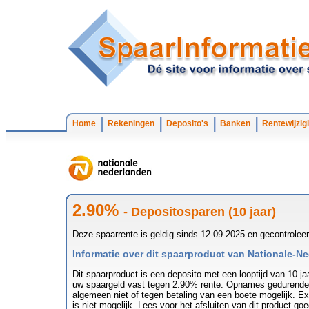
Home
Rekeningen
Deposito's
Banken
Rentewijzig
2.90%
- Depositosparen (10 jaar)
Deze spaarrente is geldig sinds 12-09-2025 en gecontrolee
Informatie over dit spaarproduct van Nationale-N
Dit spaarproduct is een deposito met een looptijd van 10 j
uw spaargeld vast tegen 2.90% rente. Opnames gedurende d
algemeen niet of tegen betaling van een boete mogelijk. Ext
is niet mogelijk. Lees voor het afsluiten van dit product g