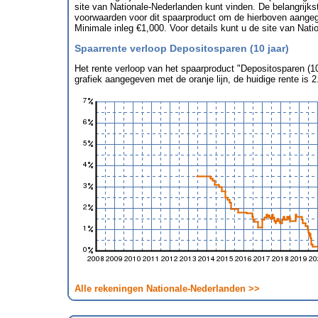
site van Nationale-Nederlanden kunt vinden. De belangrijks
voorwaarden voor dit spaarproduct om de hierboven aangeg
Minimale inleg €1,000. Voor details kunt u de site van Nat
Spaarrente verloop Depositosparen (10 jaar)
Het rente verloop van het spaarproduct "Depositosparen (10
grafiek aangegeven met de oranje lijn, de huidige rente is 
Alle rekeningen Nationale-Nederlanden >>