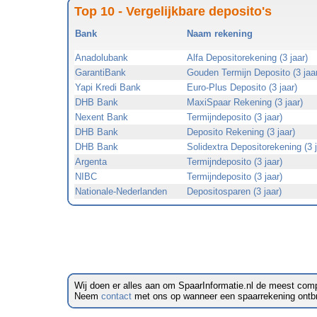
Top 10 - Vergelijkbare deposito's
Bank
Naam rekening
Anadolubank
Alfa Depositorekening (3 jaar)
GarantiBank
Gouden Termijn Deposito (3 jaa
Yapi Kredi Bank
Euro-Plus Deposito (3 jaar)
DHB Bank
MaxiSpaar Rekening (3 jaar)
Nexent Bank
Termijndeposito (3 jaar)
DHB Bank
Deposito Rekening (3 jaar)
DHB Bank
Solidextra Depositorekening (3 j
Argenta
Termijndeposito (3 jaar)
NIBC
Termijndeposito (3 jaar)
Nationale-Nederlanden
Depositosparen (3 jaar)
Wij doen er alles aan om SpaarInformatie.nl de meest comp
Neem
contact
met ons op wanneer een spaarrekening ontbreek