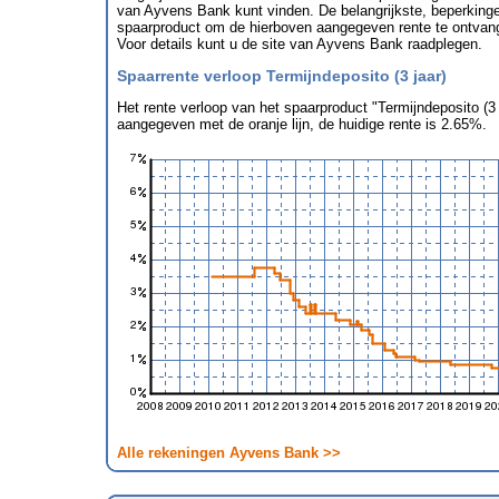
van Ayvens Bank kunt vinden. De belangrijkste, beperkinge
spaarproduct om de hierboven aangegeven rente te ontvang
Voor details kunt u de site van Ayvens Bank raadplegen.
Spaarrente verloop Termijndeposito (3 jaar)
Het rente verloop van het spaarproduct "Termijndeposito (3 
aangegeven met de oranje lijn, de huidige rente is 2.65%.
Alle rekeningen Ayvens Bank >>