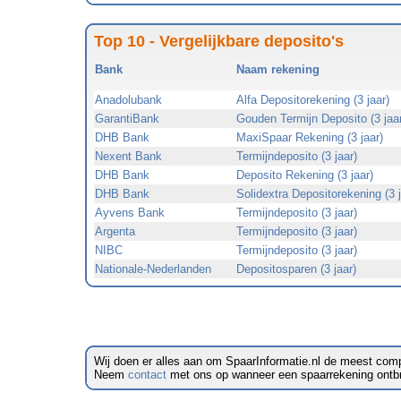
Top 10 - Vergelijkbare deposito's
Bank
Naam rekening
Anadolubank
Alfa Depositorekening (3 jaar)
GarantiBank
Gouden Termijn Deposito (3 jaa
DHB Bank
MaxiSpaar Rekening (3 jaar)
Nexent Bank
Termijndeposito (3 jaar)
DHB Bank
Deposito Rekening (3 jaar)
DHB Bank
Solidextra Depositorekening (3 j
Ayvens Bank
Termijndeposito (3 jaar)
Argenta
Termijndeposito (3 jaar)
NIBC
Termijndeposito (3 jaar)
Nationale-Nederlanden
Depositosparen (3 jaar)
Wij doen er alles aan om SpaarInformatie.nl de meest comp
Neem
contact
met ons op wanneer een spaarrekening ontbreek