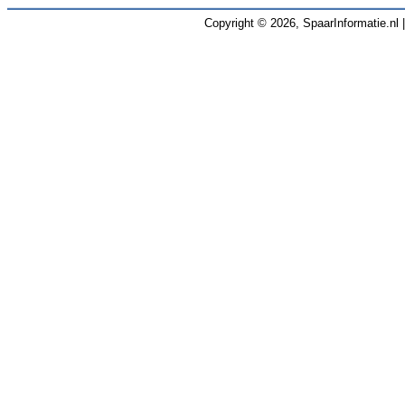
Copyright © 2026, SpaarInformatie.nl 