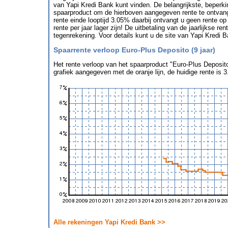
van Yapi Kredi Bank kunt vinden. De belangrijkste, beperki
spaarproduct om de hierboven aangegeven rente te ontvange
rente einde looptijd 3.05% daarbij ontvangt u geen rente op 
rente per jaar lager zijn! De uitbetaling van de jaarlijkse r
tegenrekening. Voor details kunt u de site van Yapi Kredi 
Spaarrente verloop Euro-Plus Deposito (9 jaar)
Het rente verloop van het spaarproduct "Euro-Plus Deposito
grafiek aangegeven met de oranje lijn, de huidige rente is 
Alle rekeningen Yapi Kredi Bank >>