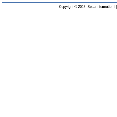
Copyright © 2026, SpaarInformatie.nl 