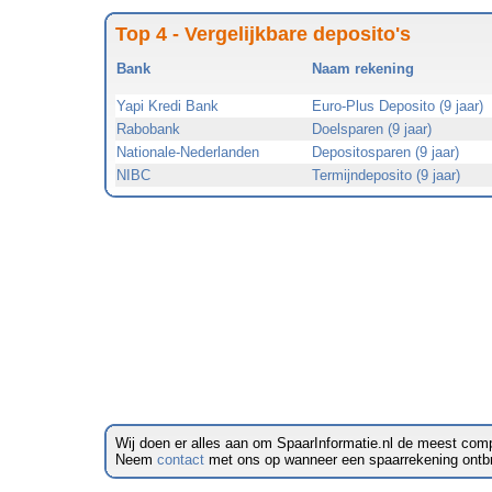
Top 4 - Vergelijkbare deposito's
Bank
Naam rekening
Yapi Kredi Bank
Euro-Plus Deposito (9 jaar)
Rabobank
Doelsparen (9 jaar)
Nationale-Nederlanden
Depositosparen (9 jaar)
NIBC
Termijndeposito (9 jaar)
Wij doen er alles aan om SpaarInformatie.nl de meest comp
Neem
contact
met ons op wanneer een spaarrekening ontbreek