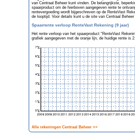
van Centraal Beheer kunt vinden. De belangrijkste, beperki
spaarproduct om de hierboven aangegeven rente te ontvang
rentevergoeding wordt bijgeschreven op de RenteVast Reken
de looptijd. Voor details kunt u de site van Centraal Beheer
Spaarrente verloop RenteVast Rekening (9 jaar)
Het rente verloop van het spaarproduct "RenteVast Rekening
grafiek aangegeven met de oranje lijn, de huidige rente is 
Alle rekeningen Centraal Beheer >>