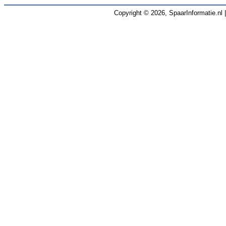
Copyright © 2026, SpaarInformatie.nl 