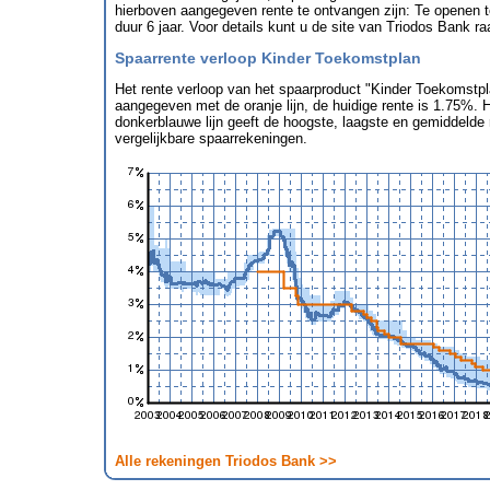
hierboven aangegeven rente te ontvangen zijn: Te openen t
duur 6 jaar. Voor details kunt u de site van Triodos Bank r
Spaarrente verloop Kinder Toekomstplan
Het rente verloop van het spaarproduct "Kinder Toekomstpl
aangegeven met de oranje lijn, de huidige rente is 1.75%. 
donkerblauwe lijn geeft de hoogste, laagste en gemiddelde
vergelijkbare spaarrekeningen.
Alle rekeningen Triodos Bank >>