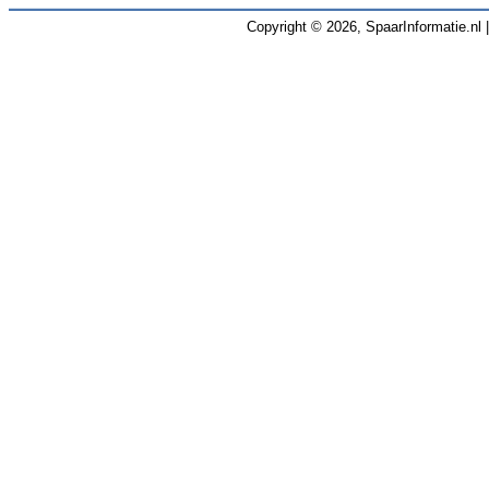
Copyright © 2026, SpaarInformatie.nl 