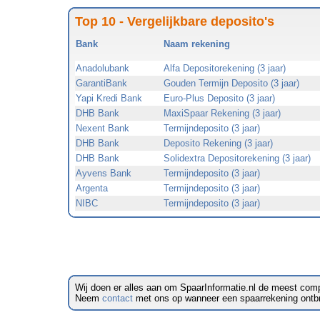
Top 10 - Vergelijkbare deposito's
Bank
Naam rekening
Anadolubank
Alfa Depositorekening (3 jaar)
GarantiBank
Gouden Termijn Deposito (3 jaar)
Yapi Kredi Bank
Euro-Plus Deposito (3 jaar)
DHB Bank
MaxiSpaar Rekening (3 jaar)
Nexent Bank
Termijndeposito (3 jaar)
DHB Bank
Deposito Rekening (3 jaar)
DHB Bank
Solidextra Depositorekening (3 jaar)
Ayvens Bank
Termijndeposito (3 jaar)
Argenta
Termijndeposito (3 jaar)
NIBC
Termijndeposito (3 jaar)
Wij doen er alles aan om SpaarInformatie.nl de meest comp
Neem
contact
met ons op wanneer een spaarrekening ontbreek