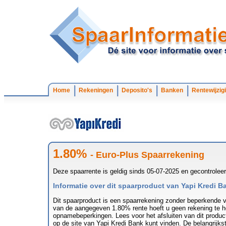
Home
Rekeningen
Deposito's
Banken
Rentewijzig
1.80%
- Euro-Plus Spaarrekening
Deze spaarrente is geldig sinds 05-07-2025 en gecontrolee
Informatie over dit spaarproduct van Yapi Kredi B
Dit spaarproduct is een spaarrekening zonder beperkende v
van de aangegeven 1.80% rente hoeft u geen rekening te h
opnamebeperkingen. Lees voor het afsluiten van dit produc
op de site van Yapi Kredi Bank kunt vinden. De belangrijks