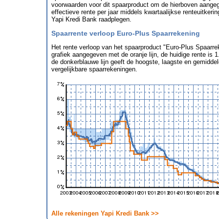
voorwaarden voor dit spaarproduct om de hierboven aangeg
effectieve rente per jaar middels kwartaalijkse renteuitkerin
Yapi Kredi Bank raadplegen.
Spaarrente verloop Euro-Plus Spaarrekening
Het rente verloop van het spaarproduct "Euro-Plus Spaarre
grafiek aangegeven met de oranje lijn, de huidige rente is
de donkerblauwe lijn geeft de hoogste, laagste en gemidde
vergelijkbare spaarrekeningen.
Alle rekeningen Yapi Kredi Bank >>