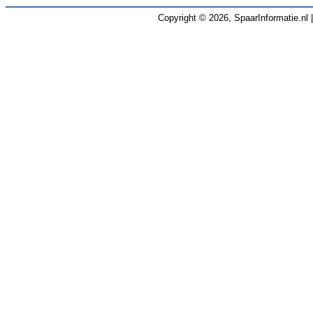
Copyright © 2026, SpaarInformatie.nl 