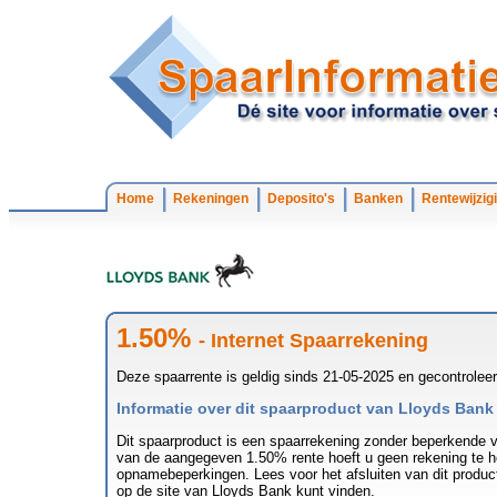
Home
Rekeningen
Deposito's
Banken
Rentewijzig
1.50%
- Internet Spaarrekening
Deze spaarrente is geldig sinds 21-05-2025 en gecontrolee
Informatie over dit spaarproduct van Lloyds Bank
Dit spaarproduct is een spaarrekening zonder beperkende v
van de aangegeven 1.50% rente hoeft u geen rekening te h
opnamebeperkingen. Lees voor het afsluiten van dit produc
op de site van Lloyds Bank kunt vinden.