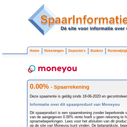
Home
Rekeningen
Deposito's
Banken
Rentewijzig
0.00%
- Spaarrekening
Deze spaarrente is geldig sinds 18-06-2020 en gecontrolee
Informatie over dit spaarproduct van Moneyou
Dit spaarproduct is een spaarrekening zonder beperkende v
van de aangegeven 0.00% rente hoeft u geen rekening te h
opnamebeperkingen. Lees voor het afsluiten van dit produc
op de site van Moneyou kunt vinden. De belangrijkste, bep