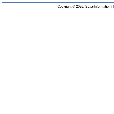
Copyright © 2026, SpaarInformatie.nl 