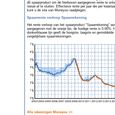
dit spaarproduct om de hierboven aangegeven rente te ontv
nieuw af te sluiten. Effectieve rente per jaar die per kwarta
kunt u de site van Moneyou raadplegen.
Spaarrente verloop Spaarrekening
Het rente verloop van het spaarproduct "Spaarrekening" wor
aangegeven met de oranje lijn, de huidige rente is 0.00%. 
donkerblauwe lijn geeft de hoogste, laagste en gemiddelde
vergelijkbare spaarrekeningen.
Alle rekeningen Moneyou >>